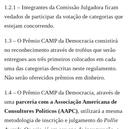
1.2.1 – Integrantes da Comissão Julgadora ficam
vedados de participar da votação de categorias que
estejam concorrendo.
1.3 – O Prêmio CAMP da Democracia consistirá
no reconhecimento através de troféus que serão
entregues aos três primeiros colocados em cada
uma das categorias descritas neste regulamento.
Não serão oferecidos prêmios em dinheiro.
1.4 – O Prêmio CAMP da Democracia, através de
uma
parceria com a Associação Americana de
Consultores Políticos (AAPC)
, utilizará a mesma
metodologia de inscrição e julgamento do
Pollie