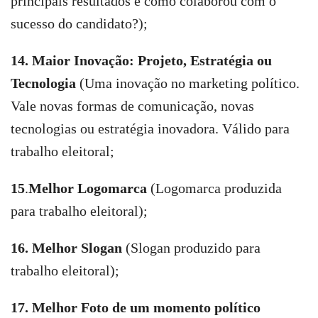
principais resultados e como colaborou com o
sucesso do candidato?);
14. Maior Inovação: Projeto, Estratégia ou
Tecnologia
(Uma inovação no marketing político.
Vale novas formas de comunicação, novas
tecnologias ou estratégia inovadora. Válido para
trabalho eleitoral;
15
.
Melhor Logomarca
(Logomarca produzida
para trabalho eleitoral);
16.
Melhor Slogan
(Slogan produzido para
trabalho eleitoral);
17.
Melhor Foto de um momento político