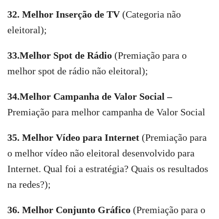
32. Melhor Inserção de TV
(Categoria não
eleitoral);
33.Melhor Spot de Rádio
(Premiação para o
melhor spot de rádio não eleitoral);
34.Melhor Campanha de Valor Social –
Premiação para melhor campanha de Valor Social
35. Melhor Vídeo para Internet
(Premiação para
o melhor vídeo não eleitoral desenvolvido para
Internet. Qual foi a estratégia? Quais os resultados
na redes?);
36. Melhor Conjunto Gráfico
(Premiação para o