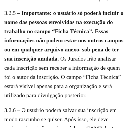
3.2.5 –
Importante: o usuário só poderá incluir o
nome das pessoas envolvidas na execução do
trabalho no campo “Ficha Técnica”. Essas
informações não podem estar nos outros campos
ou em qualquer arquivo anexo, sob pena de ter
sua inscrição anulada.
Os Jurados irão analisar
cada inscrição sem receber a informação de quem
foi o autor da inscrição. O campo “Ficha Técnica”
estará visível apenas para a organização e será
utilizado para divulgação posterior.
3.2.6 – O usuário poderá salvar sua inscrição em
modo rascunho se quiser. Após isso, ele deve