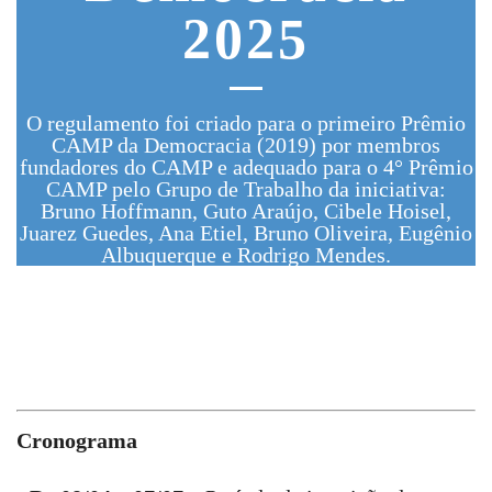
2025
O regulamento foi criado para o primeiro Prêmio
CAMP da Democracia (2019) por membros
fundadores do CAMP e adequado para o 4° Prêmio
CAMP pelo Grupo de Trabalho da iniciativa:
Bruno Hoffmann, Guto Araújo, Cibele Hoisel,
Juarez Guedes, Ana Etiel, Bruno Oliveira, Eugênio
Albuquerque e Rodrigo Mendes.
Cronograma