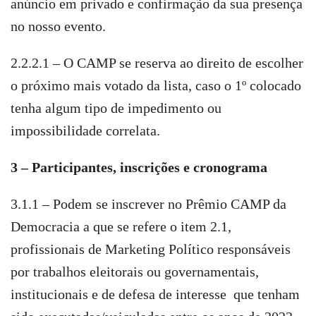
anúncio em privado e confirmação da sua presença
no nosso evento.
2.2.2.1 – O CAMP se reserva ao direito de escolher
o próximo mais votado da lista, caso o 1º colocado
tenha algum tipo de impedimento ou
impossibilidade correlata.
3 – Participantes, inscrições e cronograma
3.1.1 – Podem se inscrever no Prêmio CAMP da
Democracia a que se refere o item 2.1,
profissionais de Marketing Político responsáveis
por trabalhos eleitorais ou governamentais,
institucionais e de defesa de interesse que tenham