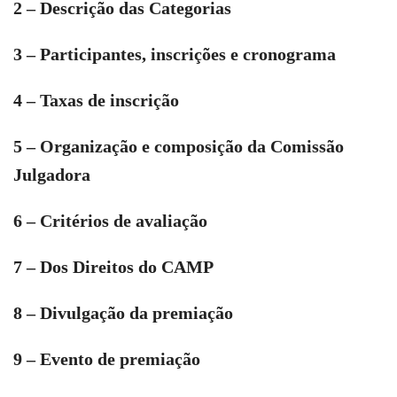
2 – Descrição das Categorias
3 – Participantes, inscrições e cronograma
4 – Taxas de inscrição
5 – Organização e composição da Comissão
Julgadora
6 – Critérios de avaliação
7 – Dos Direitos do CAMP
8 – Divulgação da premiação
9 – Evento de premiação