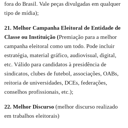
fora do Brasil. Vale peças divulgadas em qualquer
tipo de mídia);
21. Melhor Campanha Eleitoral de Entidade de
Classe ou Instituição (
Premiação para a melhor
campanha eleitoral como um todo. Pode incluir
estratégia, material gráfico, audiovisual, digital,
etc. Válido para candidatos à presidência de
sindicatos, clubes de futebol, associações, OABs,
reitoria de universidades, DCEs, federações,
conselhos profissionais, etc.);
22. Melhor Discurso
(melhor discurso realizado
em trabalhos eleitorais)