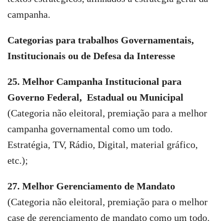
campanha.
Categorias para trabalhos Governamentais,
Institucionais ou de Defesa da Interesse
25. Melhor Campanha Institucional para
Governo Federal, Estadual ou Municipal
(Categoria não eleitoral, premiação para a melhor
campanha governamental como um todo.
Estratégia, TV, Rádio, Digital, material gráfico,
etc.);
27. Melhor Gerenciamento de Mandato
(Categoria não eleitoral, premiação para o melhor
case de gerenciamento de mandato como um todo.