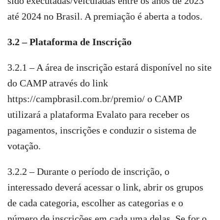
sido executadas/veiculadas entre os anos de 2023
até 2024 no Brasil. A premiação é aberta a todos.
3.2 – Plataforma de Inscrição
3.2.1 – A área de inscrição estará disponível no site
do CAMP através do link
https://campbrasil.com.br/premio/ o CAMP
utilizará a plataforma Evalato para receber os
pagamentos, inscrições e conduzir o sistema de
votação.
3.2.2 – Durante o período de inscrição, o
interessado deverá acessar o link, abrir os grupos
de cada categoria, escolher as categorias e o
número de inscrições em cada uma delas. Se for o