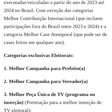
executadas/veiculadas a partir do ano de 2023 até
2024 no Brasil. Com exceção das categorias
Melhor Contribuição Internacional (que incluem
participações fora do Brasil entre 2023 e 2024) e a
categoria Melhor Case Atemporal (que pode ser de
cases feitos em qualquer ano).
Categorias exclusivas Eleitorais:
1. Melhor Campanha para Prefeito(a)
2. Melhor Campanha para Vereador(a)
3. Melhor Peça Única de TV (programa ou
inserção)
(Premiação para a melhor inserção de
TV eleitoral);