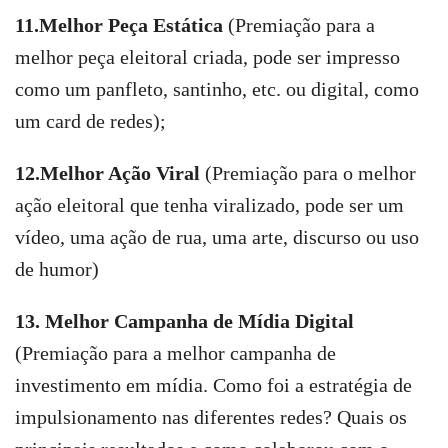
11.Melhor Peça Estática
(
Premiação para a
melhor peça eleitoral criada, pode ser impresso
como um panfleto, santinho, etc. ou digital, como
um card de redes);
12.Melhor Ação Viral
(
Premiação para o melhor
ação eleitoral que tenha viralizado, pode ser um
vídeo, uma ação de rua, uma arte, discurso ou uso
de humor)
13. Melhor Campanha de Mídia Digital
(Premiação para a melhor campanha de
investimento em mídia. Como foi a estratégia de
impulsionamento nas diferentes redes? Quais os