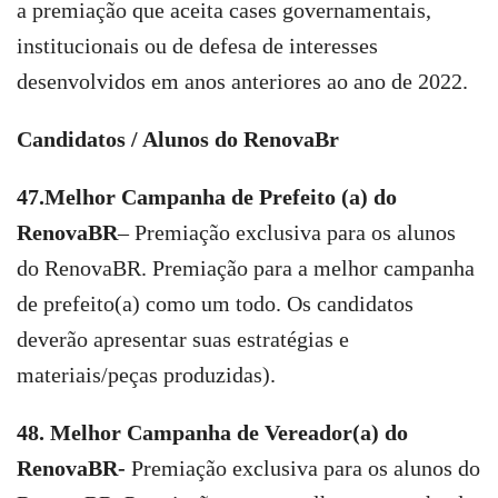
a premiação que aceita cases governamentais,
institucionais ou de defesa de interesses
desenvolvidos em anos anteriores ao ano de 2022.
Candidatos / Alunos do RenovaBr
47.Melhor Campanha de Prefeito (a) do
RenovaBR
– Premiação exclusiva para os alunos
do RenovaBR. Premiação para a melhor campanha
de prefeito(a) como um todo. Os candidatos
deverão apresentar suas estratégias e
materiais/peças produzidas).
48. Melhor Campanha de Vereador(a) do
RenovaBR-
Premiação exclusiva para os alunos do