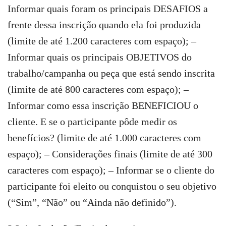
Informar quais foram os principais DESAFIOS a
frente dessa inscrição quando ela foi produzida
(limite de até 1.200 caracteres com espaço); –
Informar quais os principais OBJETIVOS do
trabalho/campanha ou peça que está sendo inscrita
(limite de até 800 caracteres com espaço); –
Informar como essa inscrição BENEFICIOU o
cliente. E se o participante pôde medir os
benefícios? (limite de até 1.000 caracteres com
espaço); – Considerações finais (limite de até 300
caracteres com espaço); – Informar se o cliente do
participante foi eleito ou conquistou o seu objetivo
(“Sim”, “Não” ou “Ainda não definido”).