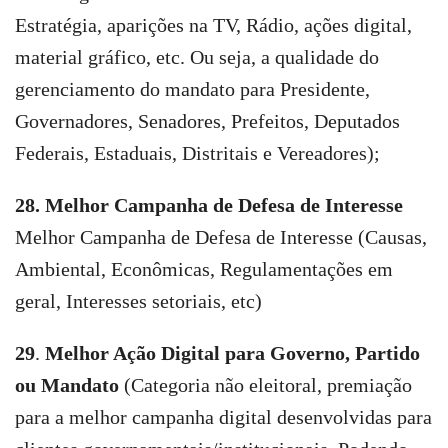
Estratégia, aparições na TV, Rádio, ações digital,
material gráfico, etc. Ou seja, a qualidade do
gerenciamento do mandato para Presidente,
Governadores, Senadores, Prefeitos, Deputados
Federais, Estaduais, Distritais e Vereadores);
28. Melhor Campanha de Defesa de Interesse
Melhor Campanha de Defesa de Interesse (Causas,
Ambiental, Econômicas, Regulamentações em
geral, Interesses setoriais, etc)
29
.
Melhor Ação Digital para Governo, Partido
ou Mandato
(Categoria não eleitoral, premiação
para a melhor campanha digital desenvolvidas para