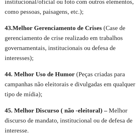
institucional/oficial ou foto com outros elementos,
como pessoas, paisagens, etc.);
43.Melhor Gerenciamento de Crises
(Case de
gerenciamento de crise realizado em trabalhos
governamentais, institucionais ou defesa de
interesses);
44. Melhor Uso de Humor
(Peças criadas para
campanhas não eleitorais e divulgadas em qualquer
tipo de mídia);
45. Melhor Discurso ( não -eleitoral) –
Melhor
discurso de mandato, institucional ou de defesa de
interesse.