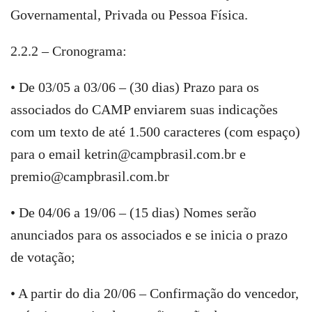
Governamental, Privada ou Pessoa Física.
2.2.2 – Cronograma:
• De 03/05 a 03/06 – (30 dias) Prazo para os
associados do CAMP enviarem suas indicações
com um texto de até 1.500 caracteres (com espaço)
para o email ketrin@campbrasil.com.br e
premio@campbrasil.com.br
• De 04/06 a 19/06 – (15 dias) Nomes serão
anunciados para os associados e se inicia o prazo
de votação;
• A partir do dia 20/06 – Confirmação do vencedor,