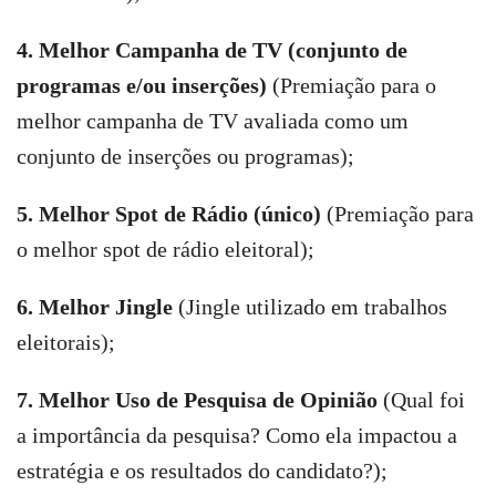
4. Melhor Campanha de TV (conjunto de
programas e/ou inserções)
(Premiação para o
melhor campanha de TV avaliada como um
conjunto de inserções ou programas);
5. Melhor Spot de Rádio (único)
(Premiação para
o melhor spot de rádio eleitoral);
6. Melhor Jingle
(Jingle utilizado em trabalhos
eleitorais);
7.
Melhor Uso de Pesquisa de Opinião
(Qual foi
a importância da pesquisa? Como ela impactou a
estratégia e os resultados do candidato?);