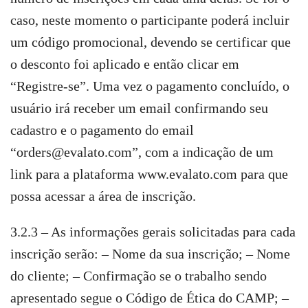
caso, neste momento o participante poderá incluir
um código promocional, devendo se certificar que
o desconto foi aplicado e então clicar em
“Registre-se”. Uma vez o pagamento concluído, o
usuário irá receber um email confirmando seu
cadastro e o pagamento do email
“orders@evalato.com”, com a indicação de um
link para a plataforma www.evalato.com para que
possa acessar a área de inscrição.
3.2.3 – As informações gerais solicitadas para cada
inscrição serão: – Nome da sua inscrição; – Nome
do cliente; – Confirmação se o trabalho sendo
apresentado segue o Código de Ética do CAMP; –