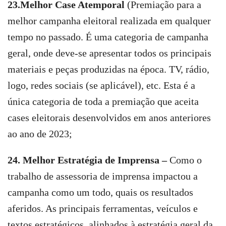
23.Melhor Case Atemporal
(Premiação para a
melhor campanha eleitoral realizada em qualquer
tempo no passado. É uma categoria de campanha
geral, onde deve-se apresentar todos os principais
materiais e peças produzidas na época. TV, rádio,
logo, redes sociais (se aplicável), etc. Esta é a
única categoria de toda a premiação que aceita
cases eleitorais desenvolvidos em anos anteriores
ao ano de 2023;
24. Melhor Estratégia de Imprensa –
Como o
trabalho de assessoria de imprensa impactou a
campanha como um todo, quais os resultados
aferidos. As principais ferramentas, veículos e
textos estratégicos, alinhados à estratégia geral da