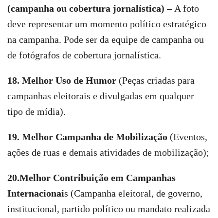
(campanha ou cobertura jornalística) –
A foto
deve representar um momento político estratégico
na campanha. Pode ser da equipe de campanha ou
de fotógrafos de cobertura jornalística.
18.
Melhor Uso de Humor
(Peças criadas para
campanhas eleitorais e divulgadas em qualquer
tipo de mídia).
19. Melhor Campanha de Mobilização
(Eventos,
ações de ruas e demais atividades de mobilização);
20.Melhor Contribuição em Campanhas
Internacionai
s (Campanha eleitoral, de governo,
institucional, partido político ou mandato realizada