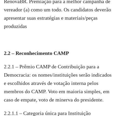
RenovaBR. Premiação para a melhor campanha de
vereador (a) como um todo. Os candidatos deverão
apresentar suas estratégias e materiais/peças
produzidas
2.2 – Reconhecimento CAMP
2.2.1 – Prêmio CAMP de Contribuição para a
Democracia: os nomes/instituições serão indicados
e escolhidos através de votação interna pelos
membros do CAMP. Voto em maioria simples, em
caso de empate, voto de minerva do presidente.
2.2.1.1 – Categoria única para Instituição