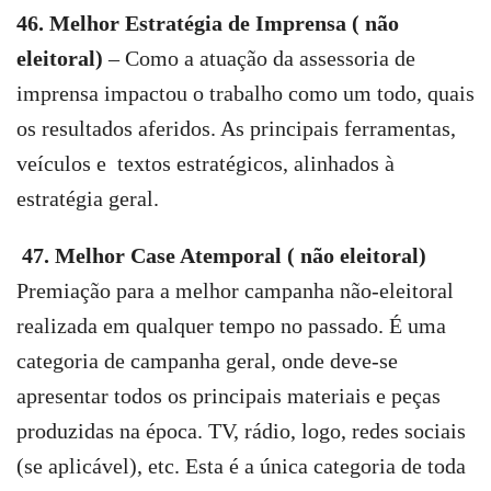
46. Melhor Estratégia de Imprensa ( não
eleitoral)
– Como a atuação da assessoria de
imprensa impactou o trabalho como um todo, quais
os resultados aferidos. As principais ferramentas,
veículos e textos estratégicos, alinhados à
estratégia geral.
47. Melhor Case Atemporal ( não eleitoral)
Premiação para a melhor campanha não-eleitoral
realizada em qualquer tempo no passado. É uma
categoria de campanha geral, onde deve-se
apresentar todos os principais materiais e peças
produzidas na época. TV, rádio, logo, redes sociais
(se aplicável), etc. Esta é a única categoria de toda