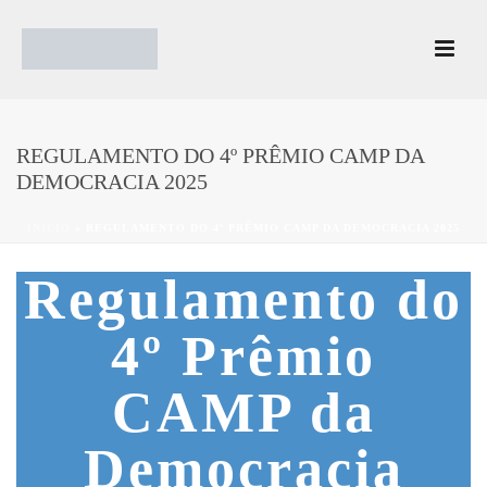
REGULAMENTO DO 4º PRÊMIO CAMP DA
DEMOCRACIA 2025
INÍCIO
»
REGULAMENTO DO 4º PRÊMIO CAMP DA DEMOCRACIA 2025
Regulamento do
4º Prêmio
CAMP da
Democracia