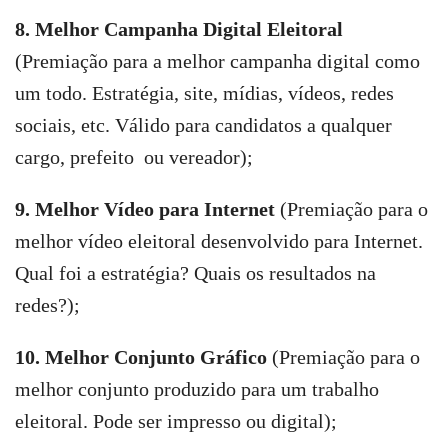
8.
Melhor Campanha Digital Eleitoral
(Premiação para a melhor campanha digital como
um todo. Estratégia, site, mídias, vídeos, redes
sociais, etc. Válido para candidatos a qualquer
cargo, prefeito ou vereador);
9. Melhor Vídeo para Internet
(Premiação para o
melhor vídeo eleitoral desenvolvido para Internet.
Qual foi a estratégia? Quais os resultados na
redes?);
10. Melhor Conjunto Gráfico
(Premiação para o
melhor conjunto produzido para um trabalho
eleitoral. Pode ser impresso ou digital);