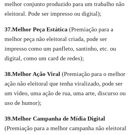
melhor conjunto produzido para um trabalho não
eleitoral. Pode ser impresso ou digital);
37.Melhor Peça Estática
(
Premiação para a
melhor peça não eleitoral criada, pode ser
impresso como um panfleto, santinho, etc. ou
digital, como um card de redes);
38.Melhor Ação Viral
(Premiação para o melhor
ação não eleitoral que tenha viralizado, pode ser
um vídeo, uma ação de rua, uma arte, discurso ou
uso de humor);
39.Melhor Campanha de Mídia Digital
(Premiação para a melhor campanha não eleitoral