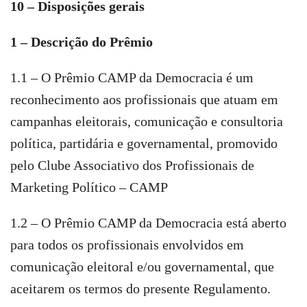
10 – Disposições gerais
1 – Descrição do Prêmio
1.1 – O Prêmio CAMP da Democracia é um
reconhecimento aos profissionais que atuam em
campanhas eleitorais, comunicação e consultoria
política, partidária e governamental, promovido
pelo Clube Associativo dos Profissionais de
Marketing Político – CAMP
1.2 – O Prêmio CAMP da Democracia está aberto
para todos os profissionais envolvidos em
comunicação eleitoral e/ou governamental, que
aceitarem os termos do presente Regulamento.