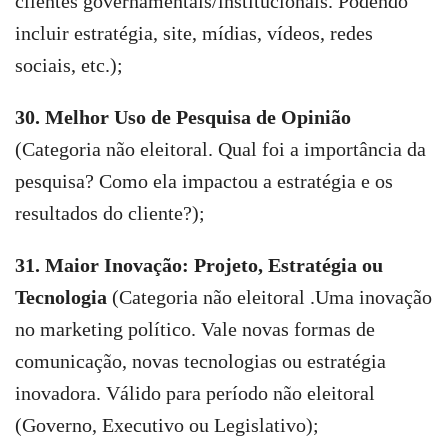
clientes governamentais/institucionais. Podendo
incluir estratégia, site, mídias, vídeos, redes
sociais, etc.);
30. Melhor Uso de Pesquisa de Opinião
(Categoria não eleitoral. Qual foi a importância da
pesquisa? Como ela impactou a estratégia e os
resultados do cliente?);
31. Maior Inovação: Projeto, Estratégia ou
Tecnologia
(Categoria não eleitoral .Uma inovação
no marketing político. Vale novas formas de
comunicação, novas tecnologias ou estratégia
inovadora. Válido para período não eleitoral
(Governo, Executivo ou Legislativo);