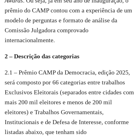
Awards
. Ou seja, já em seu ano de inauguração, o
prêmio do CAMP contou com a experiência de um
modelo de perguntas e formato de análise da
Comissão Julgadora comprovado
internacionalmente.
2 – Descrição das categorias
2.1 – Prêmio CAMP da Democracia, edição 2025,
será composto por 66 categorias entre trabalhos
Exclusivos Eleitorais (separados entre cidades com
mais 200 mil eleitores e menos de 200 mil
eleitores) e Trabalhos Governamentais,
Institucionais e de Defesa de Interesse, conforme
listadas abaixo, que tenham sido