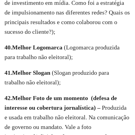
de investimento em mídia. Como foi a estratégia
de impulsionamento nas diferentes redes? Quais os
principais resultados e como colaborou com o
sucesso do cliente?);
40.Melhor Logomarca
(Logomarca produzida
para trabalho não eleitoral);
41.Melhor Slogan
(Slogan produzido para
trabalho não eleitoral);
42.Melhor Foto de um momento (defesa de
interesse ou cobertura jornalística) –
Produzida
e usada em trabalho não eleitoral. Na comunicação
de governo ou mandato. Vale a foto