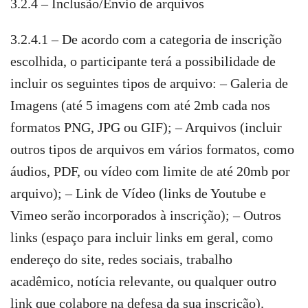
3.2.4 – Inclusão/Envio de arquivos
3.2.4.1 – De acordo com a categoria de inscrição
escolhida, o participante terá a possibilidade de
incluir os seguintes tipos de arquivo: – Galeria de
Imagens (até 5 imagens com até 2mb cada nos
formatos PNG, JPG ou GIF); – Arquivos (incluir
outros tipos de arquivos em vários formatos, como
áudios, PDF, ou vídeo com limite de até 20mb por
arquivo); – Link de Vídeo (links de Youtube e
Vimeo serão incorporados à inscrição); – Outros
links (espaço para incluir links em geral, como
endereço do site, redes sociais, trabalho
acadêmico, notícia relevante, ou qualquer outro
link que colabore na defesa da sua inscrição).