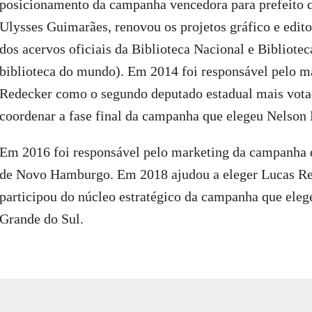
posicionamento da campanha vencedora para prefeito 
Ulysses Guimarães, renovou os projetos gráfico e editor
dos acervos oficiais da Biblioteca Nacional e Bibliot
biblioteca do mundo). Em 2014 foi responsável pelo 
Redecker como o segundo deputado estadual mais vota
coordenar a fase final da campanha que elegeu Nelson
Em 2016 foi responsável pelo marketing da campanha de
de Novo Hamburgo. Em 2018 ajudou a eleger Lucas Re
participou do núcleo estratégico da campanha que eleg
Grande do Sul.