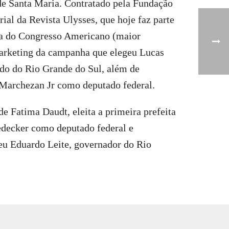
de Santa Maria. Contratado pela Fundação
ial da Revista Ulysses, que hoje faz parte
eca do Congresso Americano (maior
marketing da campanha que elegeu Lucas
do do Rio Grande do Sul, além de
 Marchezan Jr como deputado federal.
 Fatima Daudt, eleita a primeira prefeita
decker como deputado federal e
eu Eduardo Leite, governador do Rio