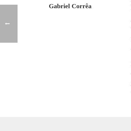
Gabriel Corrêa