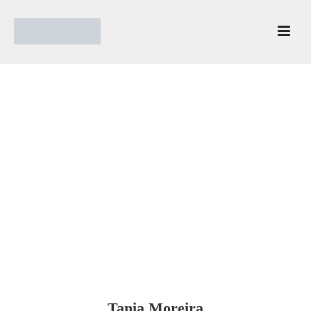
Tania Moreira