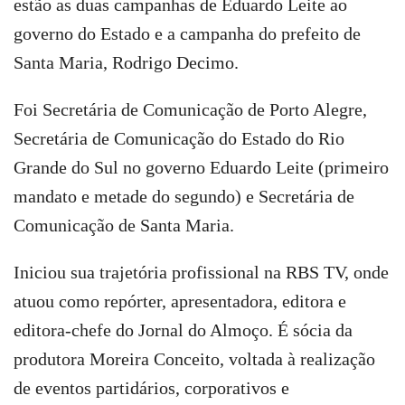
estão as duas campanhas de Eduardo Leite ao
governo do Estado e a campanha do prefeito de
Santa Maria, Rodrigo Decimo.
Foi Secretária de Comunicação de Porto Alegre,
Secretária de Comunicação do Estado do Rio
Grande do Sul no governo Eduardo Leite (primeiro
mandato e metade do segundo) e Secretária de
Comunicação de Santa Maria.
Iniciou sua trajetória profissional na RBS TV, onde
atuou como repórter, apresentadora, editora e
editora-chefe do Jornal do Almoço. É sócia da
produtora Moreira Conceito, voltada à realização
de eventos partidários, corporativos e