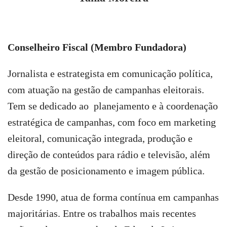
Conselheiro Fiscal (Membro Fundadora)
Jornalista e estrategista em comunicação política,
com atuação na gestão de campanhas eleitorais.
Tem se dedicado ao planejamento e à coordenação
estratégica de campanhas, com foco em marketing
eleitoral, comunicação integrada, produção e
direção de conteúdos para rádio e televisão, além
da gestão de posicionamento e imagem pública.
Desde 1990, atua de forma contínua em campanhas
majoritárias. Entre os trabalhos mais recentes