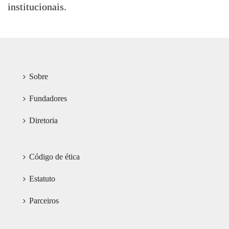
institucionais.
Sobre
Fundadores
Diretoria
Código de ética
Estatuto
Parceiros