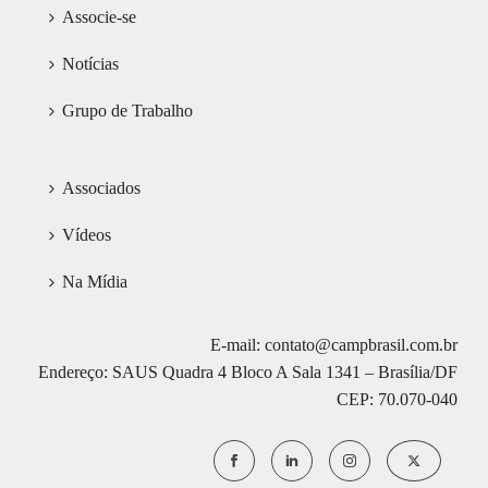
Associe-se
Notícias
Grupo de Trabalho
Associados
Vídeos
Na Mídia
E-mail: contato@campbrasil.com.br
Endereço: SAUS Quadra 4 Bloco A Sala 1341 – Brasília/DF
CEP: 70.070-040