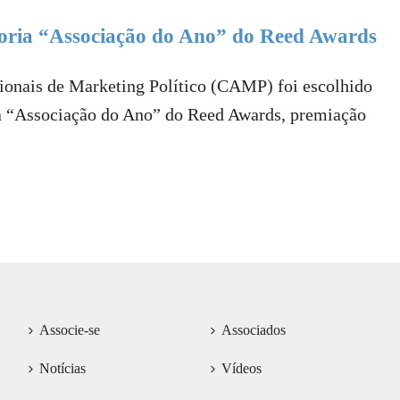
goria “Associação do Ano” do Reed Awards
sionais de Marketing Político (CAMP) foi escolhido
ia “Associação do Ano” do Reed Awards, premiação
Associe-se
Associados
Notícias
Vídeos