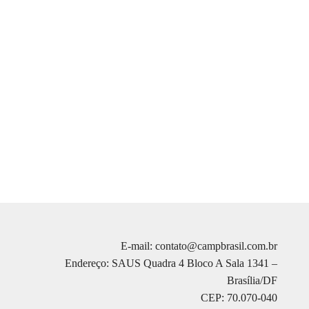
E-mail: contato@campbrasil.com.br
Endereço: SAUS Quadra 4 Bloco A Sala 1341 –
Brasília/DF
CEP: 70.070-040