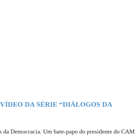
VÍDEO DA SÉRIE “DIÁLOGOS DA
gos da Democracia. Um bate-papo do presidente do CAM