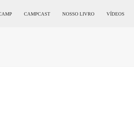
CAMP
CAMPCAST
NOSSO LIVRO
VÍDEOS