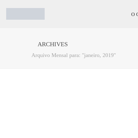
O 
ARCHIVES
Arquivo Mensal para: "janeiro, 2019"