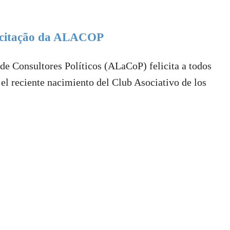
licitação da ALACOP
e Consultores Políticos (ALaCoP) felicita a todos
 el reciente nacimiento del Club Asociativo de los