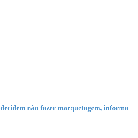
s decidem não fazer marquetagem, informa