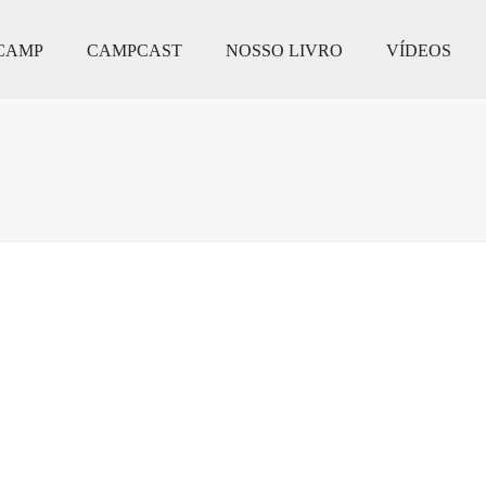
CAMP
CAMPCAST
NOSSO LIVRO
VÍDEOS