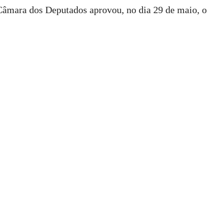
 Câmara dos Deputados aprovou, no dia 29 de maio, o