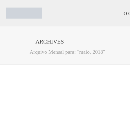
O 
ARCHIVES
Arquivo Mensal para: "maio, 2018"