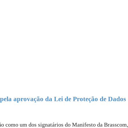
ela aprovação da Lei de Proteção de Dados
o como um dos signatários do Manifesto da Brasscom