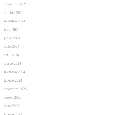
novembro 2024
outubro 2024
setembro 2024
julho 2024
junho 2024
maio 2024
abril 2024
março 2024
fevereiro 2024
janeiro 2024
novembro 2023
agosto 2023
maio 2023
janeiro 2023