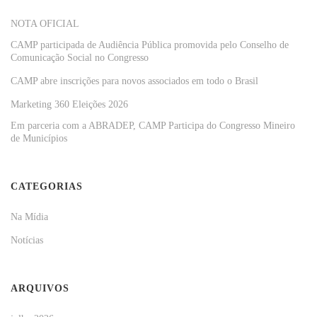
NOTA OFICIAL
CAMP participada de Audiência Pública promovida pelo Conselho de
Comunicação Social no Congresso
CAMP abre inscrições para novos associados em todo o Brasil
Marketing 360 Eleições 2026
Em parceria com a ABRADEP, CAMP Participa do Congresso Mineiro
de Municípios
CATEGORIAS
Na Mídia
Notícias
ARQUIVOS