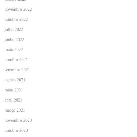
novembro 2022
outubro 2022
julho 2022
junho 2022
maio 2022
outubro 2021
setembro 2021
agosto 2021
maio 2021
abril 2021
março 2021
novembro 2020
outubro 2020