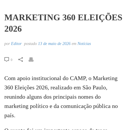
MARKETING 360 ELEIÇÕES
2026
por
Editor
postado
13 de maio de 2026
em
Notícias
0
Com apoio institucional do CAMP, o Marketing
360 Eleições 2026, realizado em São Paulo,
reunindo alguns dos principais nomes do
marketing político e da comunicação pública no
país.