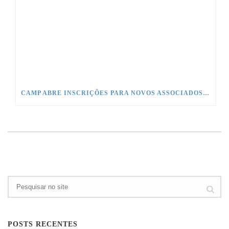
CAMP ABRE INSCRIÇÕES PARA NOVOS ASSOCIADOS EM TODO O BRASIL
POSTS RECENTES