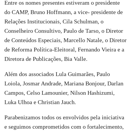
Entre os nomes presentes estiveram o presidente
do CAMP, Bruno Hoffmann, a vice- presidente de
Relações Institucionais, Cila Schulman, o
Conselheiro Consultivo, Paulo de Tarso, o Diretor
de Conteúdos Especiais, Marcello Natale, o Diretor
de Reforma Política-Eleitoral, Fernando Vieira e a
Diretora de Publicações, Bia Valle.
Além dos associados Lula Guimarães, Paulo
Loiola, Josmar Andrade, Mariana Bonjour, Darlan
Campos, Celso Lamounier, Nilson Hashizumi,
Luka Ulhoa e Christian Jauch.
Parabenizamos todos os envolvidos pela iniciativa
e seguimos comprometidos com o fortalecimento,