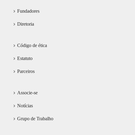
Fundadores
Diretoria
Código de ética
Estatuto
Parceiros
Associe-se
Notícias
Grupo de Trabalho