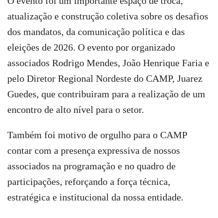
O evento foi um importante espaço de troca,
atualização e construção coletiva sobre os desafios
dos mandatos, da comunicação política e das
eleições de 2026. O evento por organizado
associados Rodrigo Mendes, João Henrique Faria e
pelo Diretor Regional Nordeste do CAMP, Juarez
Guedes, que contribuiram para a realização de um
encontro de alto nível para o setor.
Também foi motivo de orgulho para o CAMP
contar com a presença expressiva de nossos
associados na programação e no quadro de
participações, reforçando a força técnica,
estratégica e institucional da nossa entidade.