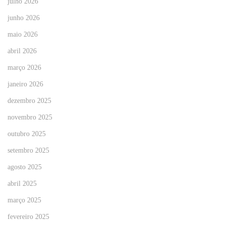
julho 2026
junho 2026
maio 2026
abril 2026
março 2026
janeiro 2026
dezembro 2025
novembro 2025
outubro 2025
setembro 2025
agosto 2025
abril 2025
março 2025
fevereiro 2025