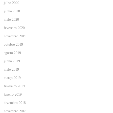
julho 2020
junho 2020
maio 2020
fevereiro 2020
novembro 2019
outubro 2019
agosto 2019
junho 2019
maio 2019
março 2019
fevereiro 2019
janeiro 2019
dezembro 2018
novembro 2018