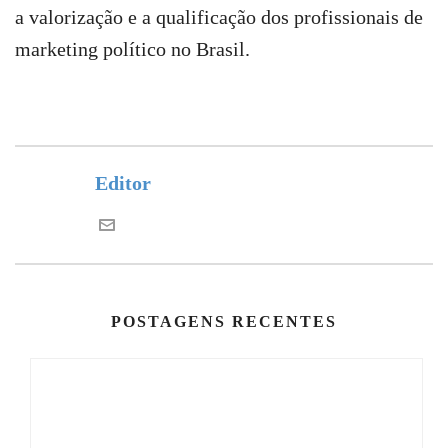
a valorização e a qualificação dos profissionais de
marketing político no Brasil.
Editor
POSTAGENS RECENTES