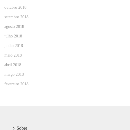
outubro 2018
setembro 2018
agosto 2018
julho 2018
junho 2018
maio 2018
abril 2018
março 2018
fevereiro 2018
Sobre