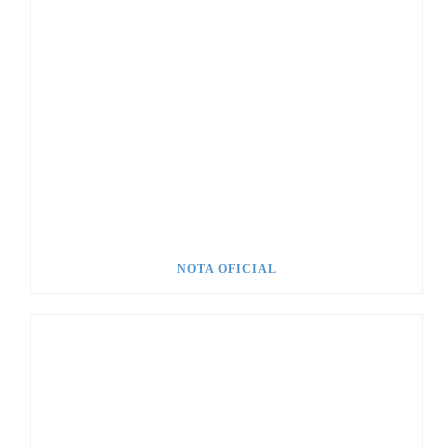
NOTA OFICIAL