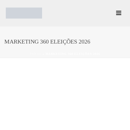
MARKETING 360 ELEIÇÕES 2026
INÍCIO
»
MARKETING 360 ELEIÇÕES 2026