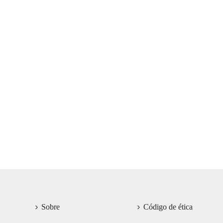
Sobre
Código de ética