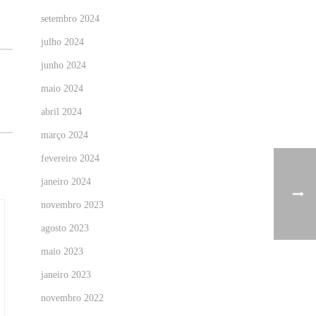
setembro 2024
julho 2024
junho 2024
maio 2024
abril 2024
março 2024
fevereiro 2024
janeiro 2024
novembro 2023
agosto 2023
maio 2023
janeiro 2023
novembro 2022