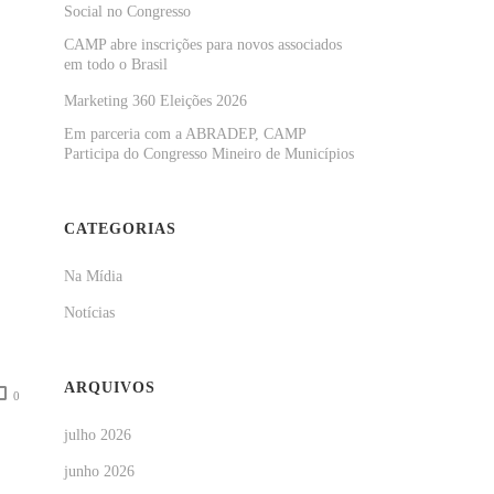
Social no Congresso
CAMP abre inscrições para novos associados
em todo o Brasil
Marketing 360 Eleições 2026
Em parceria com a ABRADEP, CAMP
Participa do Congresso Mineiro de Municípios
CATEGORIAS
Na Mídia
Notícias
ARQUIVOS
0
julho 2026
junho 2026