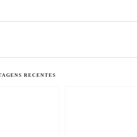
TAGENS RECENTES