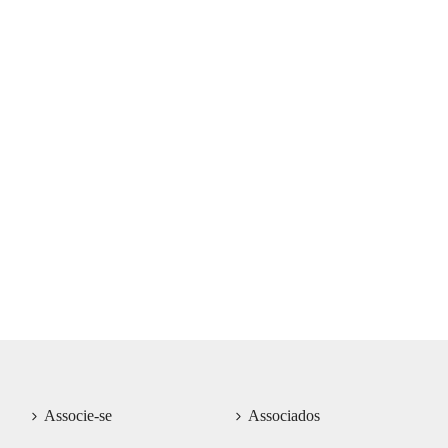
Associe-se
Associados