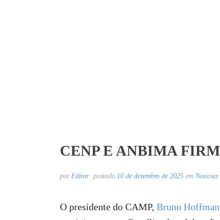
CENP E ANBIMA FIR
por
Editor
postado
10 de dezembro de 2025
em
Notícias
O presidente do CAMP,
Bruno Hoffman