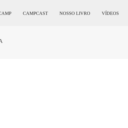
CAMP
CAMPCAST
NOSSO LIVRO
VÍDEOS
A