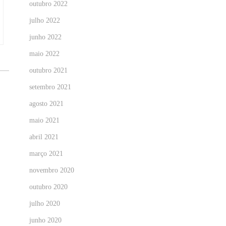
outubro 2022
julho 2022
junho 2022
maio 2022
outubro 2021
setembro 2021
agosto 2021
maio 2021
abril 2021
março 2021
novembro 2020
outubro 2020
julho 2020
junho 2020