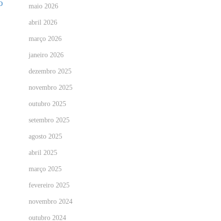
o
maio 2026
abril 2026
março 2026
janeiro 2026
dezembro 2025
novembro 2025
outubro 2025
setembro 2025
agosto 2025
abril 2025
março 2025
fevereiro 2025
novembro 2024
outubro 2024