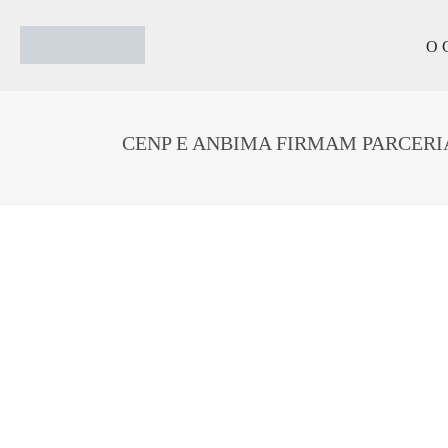
O 
CENP E ANBIMA FIRMAM PARCERI