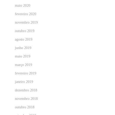
maio 2020
fevereiro 2020
novembro 2019
outubro 2019
agosto 2019
junho 2019
maio 2019
março 2019
fevereiro 2019
janeiro 2019
dezembro 2018
novembro 2018
outubro 2018