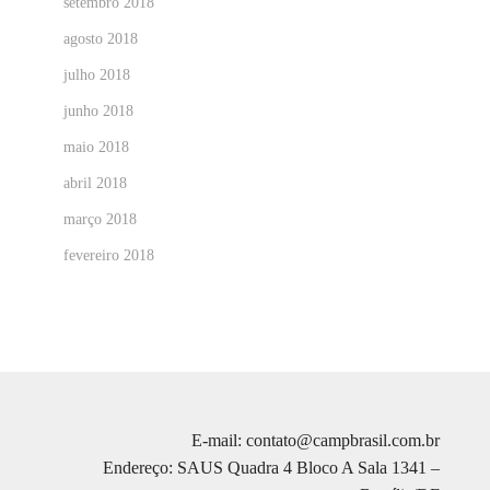
setembro 2018
agosto 2018
julho 2018
junho 2018
maio 2018
abril 2018
março 2018
fevereiro 2018
E-mail: contato@campbrasil.com.br
Endereço: SAUS Quadra 4 Bloco A Sala 1341 –