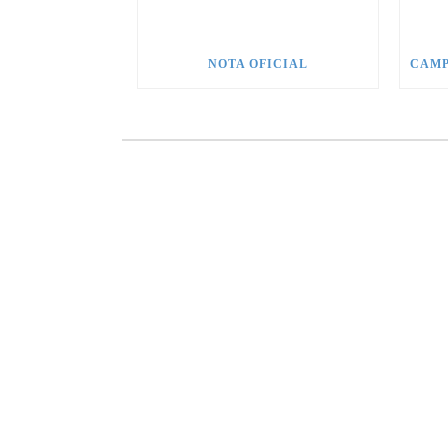
NOTA OFICIAL