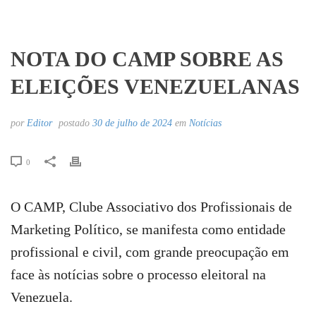
NOTA DO CAMP SOBRE AS
ELEIÇÕES VENEZUELANAS
por
Editor
postado
30 de julho de 2024
em
Notícias
0
O CAMP, Clube Associativo dos Profissionais de
Marketing Político, se manifesta como entidade
profissional e civil, com grande preocupação em
face às notícias sobre o processo eleitoral na
Venezuela.