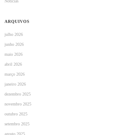
Notícias
ARQUIVOS
julho 2026
junho 2026
maio 2026
abril 2026
março 2026
janeiro 2026
dezembro 2025
novembro 2025
outubro 2025
setembro 2025
agosto 2025