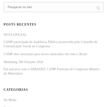
POSTS RECENTES
NOTA OFICIAL
CAMP participada de Audiência Pública promovida pelo Conselho de
Comunicação Social no Congresso
CAMP abre inscrições para novos associados em todo o Brasil
Marketing 360 Eleições 2026
Em parceria com a ABRADEP, CAMP Participa do Congresso Mineiro
de Municípios
CATEGORIAS
Na Mídia