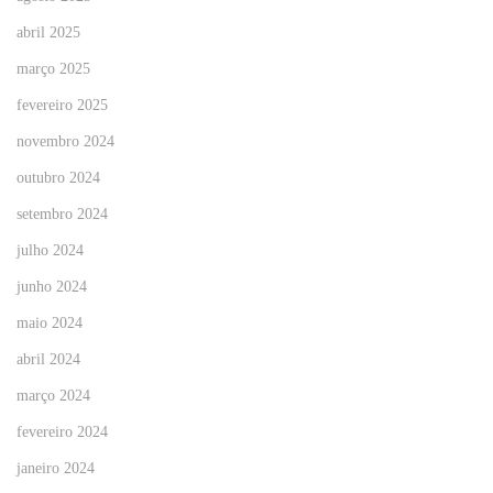
abril 2025
março 2025
fevereiro 2025
novembro 2024
outubro 2024
setembro 2024
julho 2024
junho 2024
maio 2024
abril 2024
março 2024
fevereiro 2024
janeiro 2024