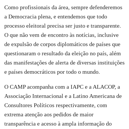
Como profissionais da área, sempre defenderemos
a Democracia plena, e entendemos que todo
processo eleitoral precisa ser justo e transparente.
O que não vem de encontro às notícias, inclusive
de expulsão de corpos diplomáticos de países que
questionaram o resultado da eleição no país, além
das manifestações de alerta de diversas instituições
e países democráticos por todo o mundo.
O CAMP acompanha com a IAPC e a ALACOP, a
Associação Internacional e a Latino Americana de
Consultores Políticos respectivamente, com
extrema atenção aos pedidos de maior
transparência e acesso à ampla informação do