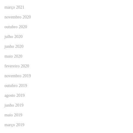
março 2021
novembro 2020
outubro 2020
julho 2020
junho 2020
maio 2020
fevereiro 2020
novembro 2019
outubro 2019
agosto 2019
junho 2019
maio 2019
março 2019