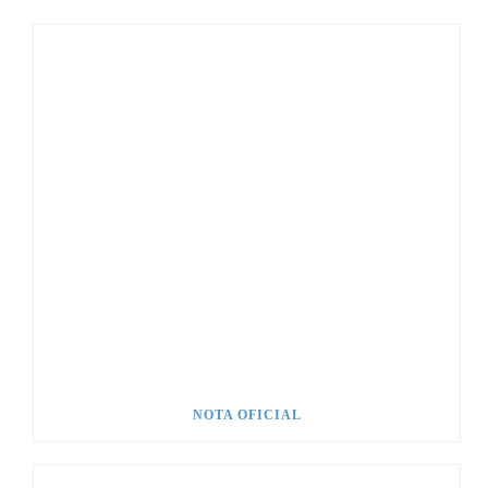
NOTA OFICIAL