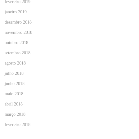
fevereiro 2019
janeiro 2019
dezembro 2018
novembro 2018
outubro 2018
setembro 2018
agosto 2018
julho 2018
junho 2018
maio 2018
abril 2018
março 2018
fevereiro 2018