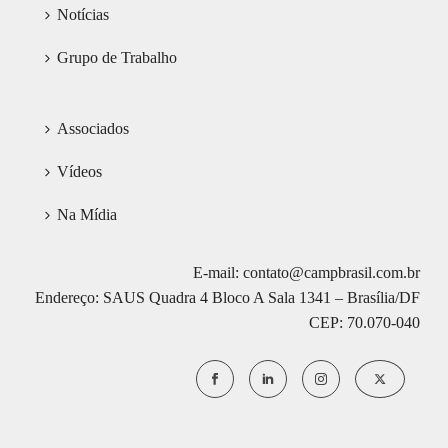
Notícias
Grupo de Trabalho
Associados
Vídeos
Na Mídia
E-mail: contato@campbrasil.com.br
Endereço: SAUS Quadra 4 Bloco A Sala 1341 – Brasília/DF
CEP: 70.070-040