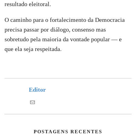
resultado eleitoral.
O caminho para o fortalecimento da Democracia
precisa passar por diálogo, consenso mas
sobretudo pela maioria da vontade popular — e
que ela seja respeitada.
Editor
POSTAGENS RECENTES