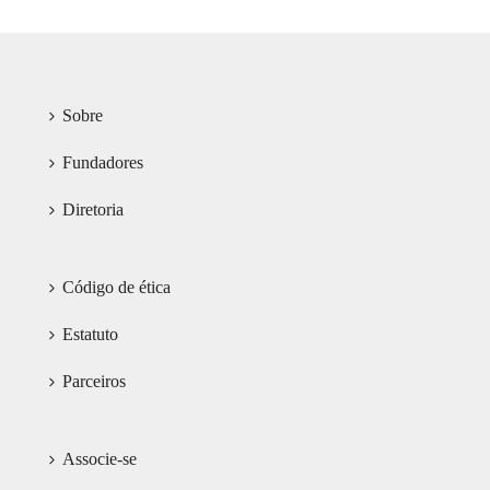
Sobre
Fundadores
Diretoria
Código de ética
Estatuto
Parceiros
Associe-se