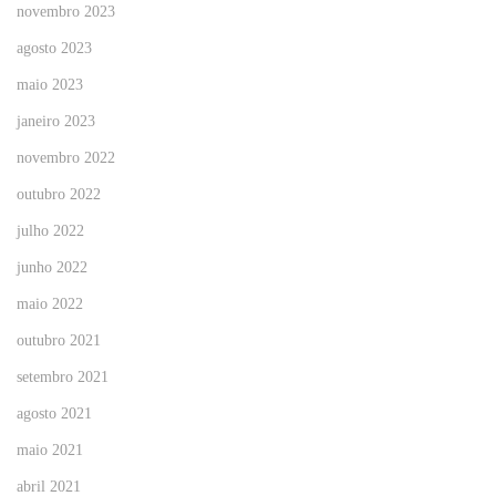
novembro 2023
agosto 2023
maio 2023
janeiro 2023
novembro 2022
outubro 2022
julho 2022
junho 2022
maio 2022
outubro 2021
setembro 2021
agosto 2021
maio 2021
abril 2021