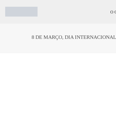
O 
8 DE MARÇO, DIA INTERNACIONA