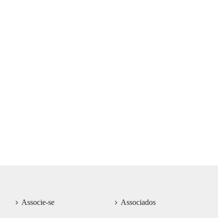
Associe-se
Associados