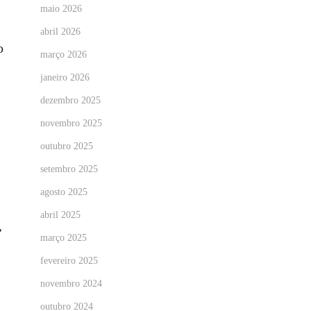
maio 2026
abril 2026
o
março 2026
janeiro 2026
dezembro 2025
novembro 2025
outubro 2025
setembro 2025
agosto 2025
abril 2025
,
março 2025
fevereiro 2025
novembro 2024
outubro 2024