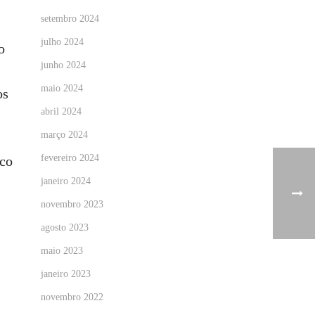
setembro 2024
julho 2024
o
junho 2024
maio 2024
os
abril 2024
março 2024
fevereiro 2024
ico
janeiro 2024
novembro 2023
agosto 2023
maio 2023
janeiro 2023
novembro 2022