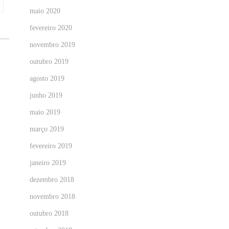
maio 2020
fevereiro 2020
novembro 2019
outubro 2019
agosto 2019
junho 2019
maio 2019
março 2019
fevereiro 2019
janeiro 2019
dezembro 2018
novembro 2018
outubro 2018