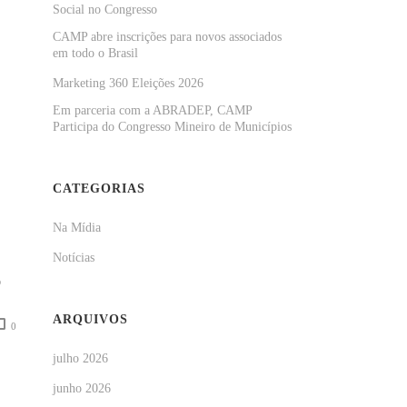
Social no Congresso
CAMP abre inscrições para novos associados
em todo o Brasil
Marketing 360 Eleições 2026
Em parceria com a ABRADEP, CAMP
Participa do Congresso Mineiro de Municípios
CATEGORIAS
Na Mídia
Notícias
S
ARQUIVOS
0
julho 2026
junho 2026