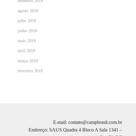
setembro 2018
agosto 2018
julho 2018
junho 2018
maio 2018
abril 2018
março 2018
fevereiro 2018
E-mail: contato@campbrasil.com.br
Endereço: SAUS Quadra 4 Bloco A Sala 1341 –