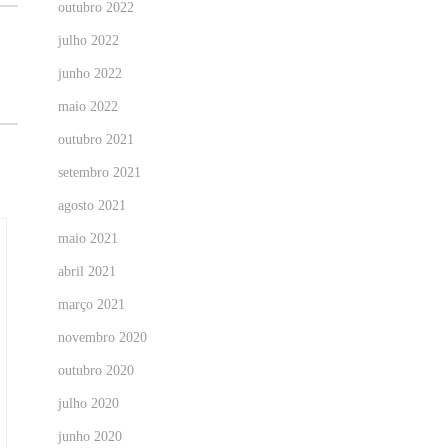
outubro 2022
julho 2022
junho 2022
maio 2022
outubro 2021
setembro 2021
agosto 2021
maio 2021
abril 2021
março 2021
novembro 2020
outubro 2020
julho 2020
junho 2020