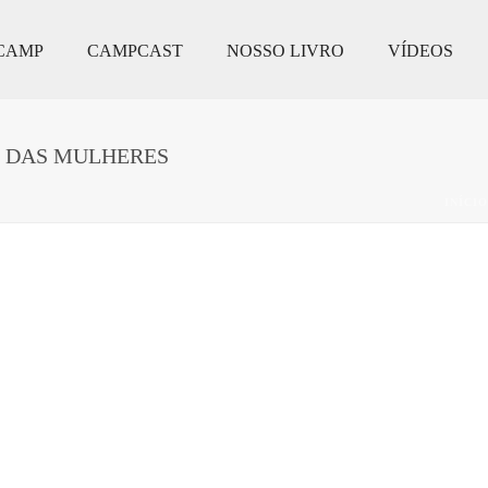
CAMP
CAMPCAST
NOSSO LIVRO
VÍDEOS
L DAS MULHERES
INÍCIO