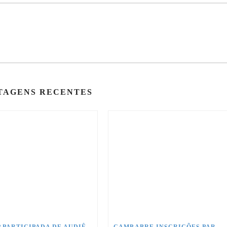
TAGENS RECENTES