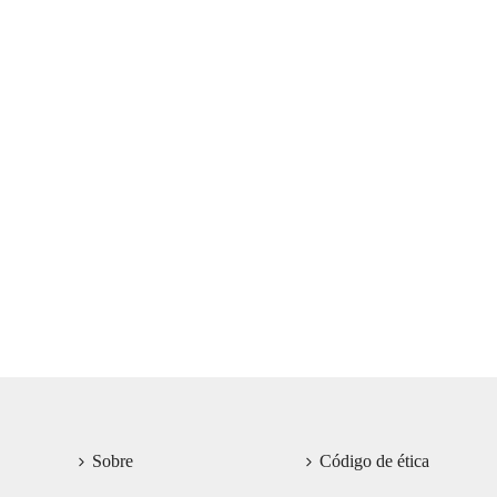
Sobre
Código de ética