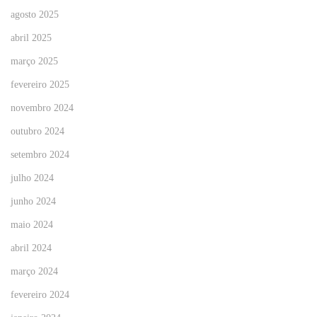
agosto 2025
abril 2025
março 2025
fevereiro 2025
novembro 2024
outubro 2024
setembro 2024
julho 2024
junho 2024
maio 2024
abril 2024
março 2024
fevereiro 2024