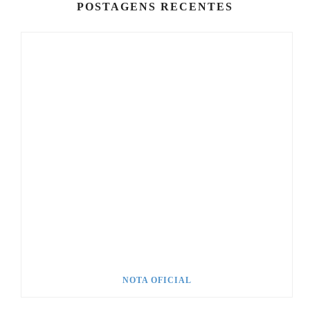
POSTAGENS RECENTES
NOTA OFICIAL