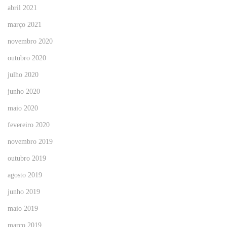
abril 2021
março 2021
novembro 2020
outubro 2020
julho 2020
junho 2020
maio 2020
fevereiro 2020
novembro 2019
outubro 2019
agosto 2019
junho 2019
maio 2019
março 2019