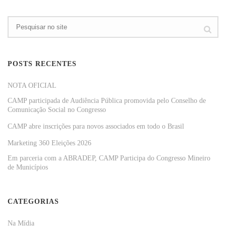
POSTS RECENTES
NOTA OFICIAL
CAMP participada de Audiência Pública promovida pelo Conselho de
Comunicação Social no Congresso
CAMP abre inscrições para novos associados em todo o Brasil
Marketing 360 Eleições 2026
Em parceria com a ABRADEP, CAMP Participa do Congresso Mineiro
de Municípios
CATEGORIAS
Na Mídia