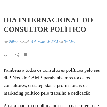
DIA INTERNACIONAL DO
CONSULTOR POLÍTICO
por
Editor
postado
6 de março de 2025
em
Notícias
0
Parabéns a todos os consultores políticos pelo seu
dia! Nós, do CAMP, parabenizamos todos os
consultores, estrategistas e profissionais de
marketing político pelo trabalho e dedicação.
A data, que foi escolhida por ser o nascimento de