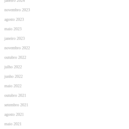
janeiro 2024
novembro 2023
agosto 2023
maio 2023
janeiro 2023
novembro 2022
outubro 2022
julho 2022
junho 2022
maio 2022
outubro 2021
setembro 2021
agosto 2021
maio 2021