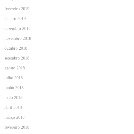
fevereiro 2019
janeiro 2019
dezembro 2018
novembro 2018
outubro 2018
setembro 2018
agosto 2018
julho 2018
junho 2018
maio 2018
abril 2018
março 2018
fevereiro 2018