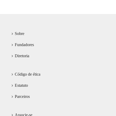
Sobre
Fundadores
Diretoria
Código de ética
Estatuto
Parceiros
Associe-se