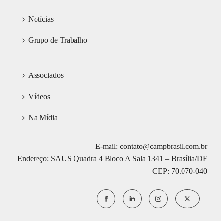
Notícias
Grupo de Trabalho
Associados
Vídeos
Na Mídia
E-mail: contato@campbrasil.com.br
Endereço: SAUS Quadra 4 Bloco A Sala 1341 – Brasília/DF
CEP: 70.070-040