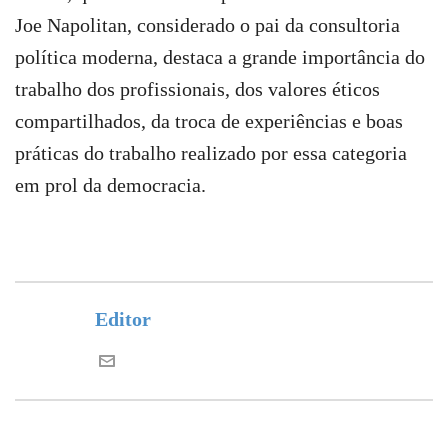
Joe Napolitan, considerado o pai da consultoria
política moderna, destaca a grande importância do
trabalho dos profissionais, dos valores éticos
compartilhados, da troca de experiências e boas
práticas do trabalho realizado por essa categoria
em prol da democracia.
Editor