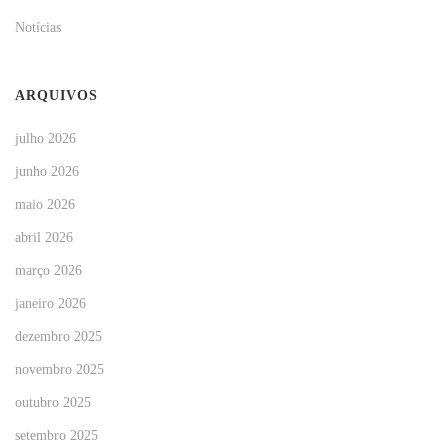
Notícias
ARQUIVOS
julho 2026
junho 2026
maio 2026
abril 2026
março 2026
janeiro 2026
dezembro 2025
novembro 2025
outubro 2025
setembro 2025